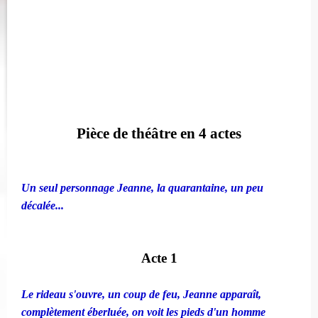
Pièce de théâtre en 4 actes
Un seul personnage Jeanne, la quarantaine, un peu
décalée...
Acte 1
Le rideau s'ouvre, un coup de feu, Jeanne apparaît,
complètement éberluée, on voit les pieds d'un homme