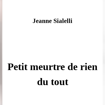
Jeanne Sialelli
Petit meurtre de rien
du tout