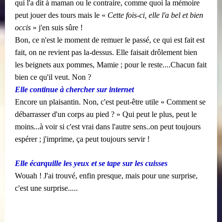
qui l'a dit à maman ou le contraire, comme quoi la mémoire
peut jouer des tours mais le «
Cette fois-ci, elle l'a bel et bien
occis
» j'en suis sûre !
Bon, ce n'est le moment de remuer le passé, ce qui est fait est
fait, on ne revient pas la-dessus. Elle faisait drôlement bien
les beignets aux pommes, Mamie ; pour le reste....Chacun fait
bien ce qu'il veut. Non ?
Elle continue à chercher sur internet
Encore un plaisantin. Non, c'est peut-être utile « Comment se
débarrasser d'un corps au pied ? » Qui peut le plus, peut le
moins...à voir si c'est vrai dans l'autre sens..on peut toujours
espérer ; j'imprime, ça peut toujours servir !
Elle écarquille les yeux et se tape sur les cuisses
Wouah ! J'ai trouvé, enfin presque, mais pour une surprise,
c'est une surprise.....